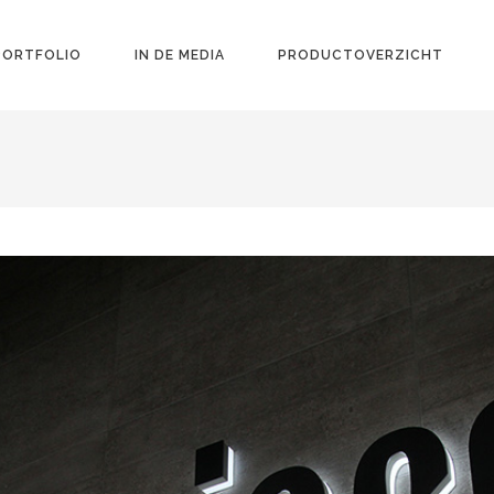
PORTFOLIO
IN DE MEDIA
PRODUCTOVERZICHT