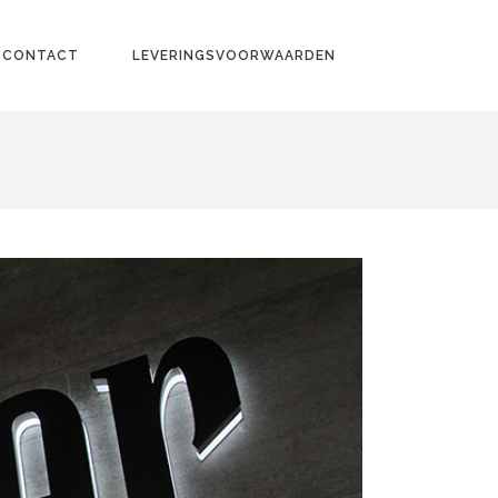
CONTACT
LEVERINGSVOORWAARDEN