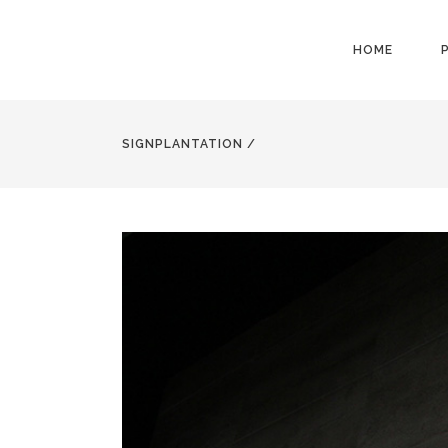
HOME
SIGNPLANTATION
/