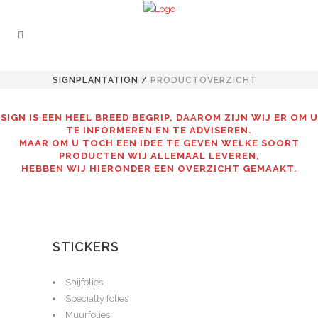
SIGNPLANTATION
/
PRODUCTOVERZICHT
SIGN IS EEN HEEL BREED BEGRIP, DAAROM ZIJN WIJ ER OM U
TE INFORMEREN EN TE ADVISEREN.
MAAR OM U TOCH EEN IDEE TE GEVEN WELKE SOORT
PRODUCTEN WIJ ALLEMAAL LEVEREN,
HEBBEN WIJ HIERONDER EEN OVERZICHT GEMAAKT.
STICKERS
Snijfolies
Specialty folies
Muurfolies